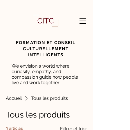
FORMATION ET CONSEIL
CULTURELLEMENT
INTELLIGENTS
We envision a world where
curiosity, empathy, and
compassion guide how people
live and work together
Accueil
Tous les produits
Tous les produits
3 articles
Filtrer et trier