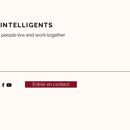
INTELLIGENTS
people live and work together
Entrer en contact