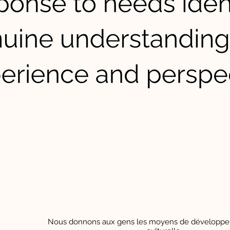
Nous donnons aux gens les moyens de développer 