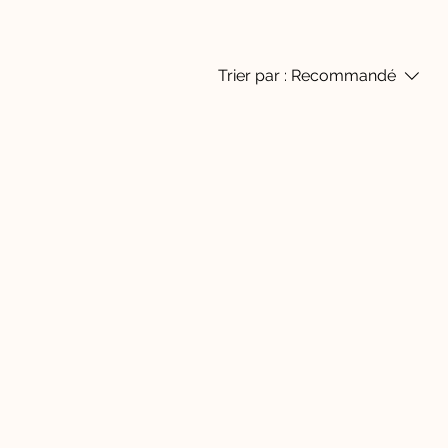
Trier par :
Recommandé