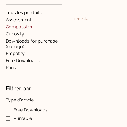
Tous les produits
1 article
Assessment
Compassion
Curiosity
Downloads for purchase
(no logo)
Empathy
Free Downloads
Printable
Filtrer par
Type d'article
Free Downloads
Printable