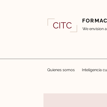
FORMAC
We envision a
Quienes somos
Inteligencia cu