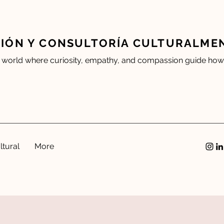
IÓN Y CONSULTORÍA CULTURALMEN
 world where curiosity, empathy, and compassion guide how 
ltural
More