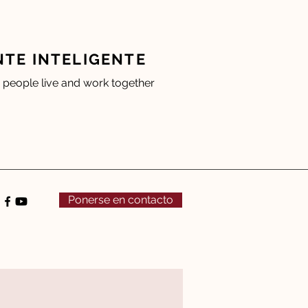
TE INTELIGENTE
people live and work together
Ponerse en contacto