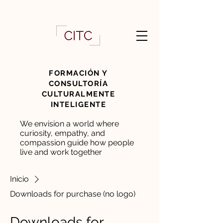
FORMACIÓN Y
CONSULTORÍA
CULTURALMENTE
INTELIGENTE
We envision a world where
curiosity, empathy, and
compassion guide how people
live and work together
Inicio
Downloads for purchase (no logo)
Downloads for