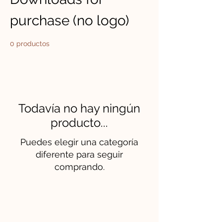
purchase (no logo)
0 productos
Todavía no hay ningún
producto...
Puedes elegir una categoría
diferente para seguir
comprando.