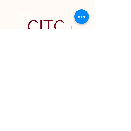
CONTACT US
© 2023 ENTRENAMIENTO Y