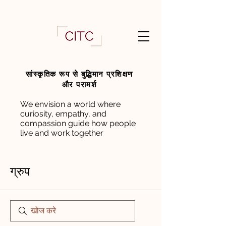
सांस्कृतिक रूप से बुद्धिमान प्रशिक्षण
और परामर्श
We envision a world where
curiosity, empathy, and
compassion guide how people
live and work together
ग्रुप