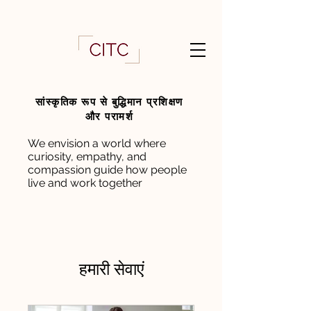
सांस्कृतिक रूप से बुद्धिमान प्रशिक्षण
और परामर्श
We envision a world where
curiosity, empathy, and
compassion guide how people
live and work together
हमारी सेवाएं