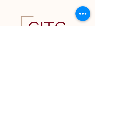
CONTACT US
© 2023 सांस्कृतिक रूप से बुद्धिमान प्रशिक्षण