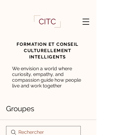
FORMATION ET CONSEIL
CULTURELLEMENT
INTELLIGENTS
We envision a world where
curiosity, empathy, and
compassion guide how people
live and work together
Groupes