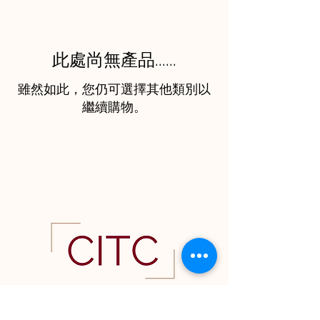
此處尚無產品......
雖然如此，您仍可選擇其他類別以
繼續購物。