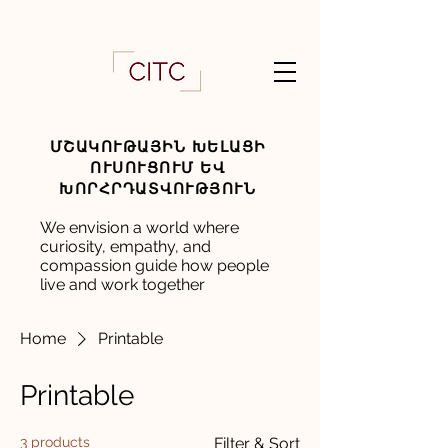
ՄՇԱԿՈՒԹԱՅԻՆ ԽԵԼԱՑԻ
ՈՒՍՈՒՑՈՒՄ ԵՎ
ԽՈՐՀՐԴԱՏՎՈՒԹՅՈՒՆ
We envision a world where
curiosity, empathy, and
compassion guide how people
live and work together
Home
Printable
Printable
3 products
Filter & Sort