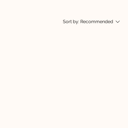
Sort by:
Recommended