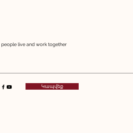
people live and work together
Կապվեք