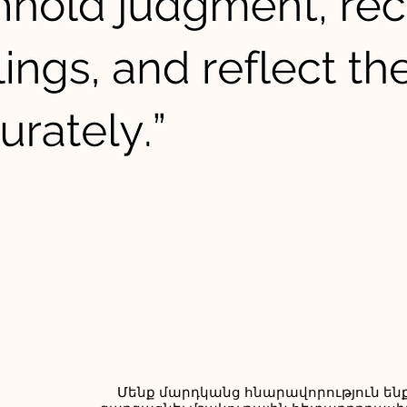
Մենք մարդկանց հնարավորություն են