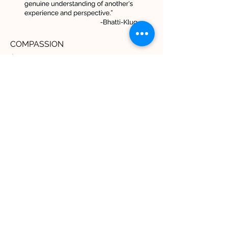
COMPASSION
السعر