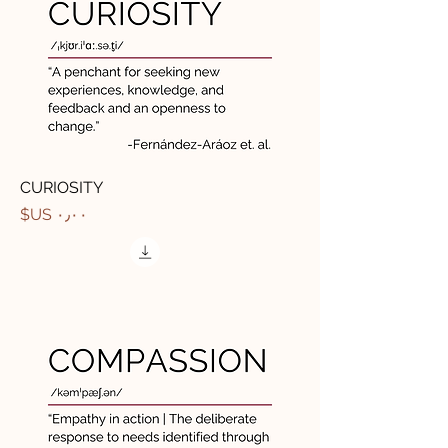
CURIOSITY
السعر