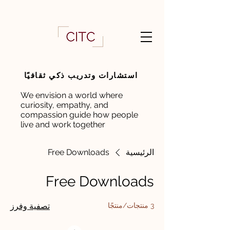
استشارات وتدريب ذكي ثقافيًا
We envision a world where
curiosity, empathy, and
compassion guide how people
live and work together
الرئيسية
Free Downloads
Free Downloads
3 منتجات/منتجًا
تصفية وفرز