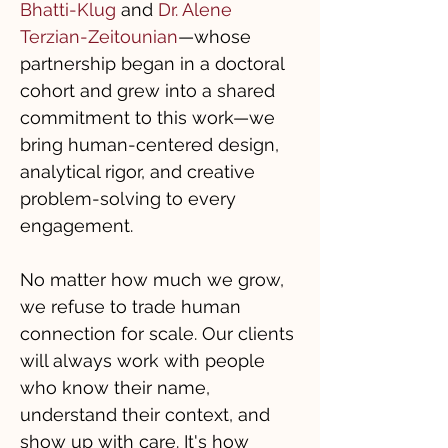
Bhatti-Klug
and
Dr. Alene
Terzian-Zeitounian
—whose
partnership began in a doctoral
cohort and grew into a shared
commitment to this work—we
bring human-centered design,
analytical rigor, and creative
problem-solving to every
engagement.
No matter how much we grow,
we refuse to trade human
connection for scale. Our clients
will always work with people
who know their name,
understand their context, and
show up with care. It's how