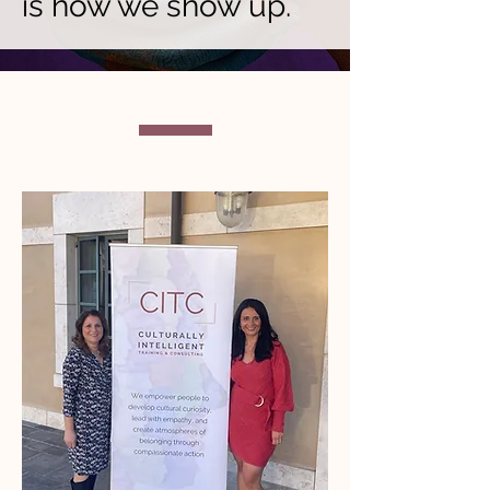
is how we show up.