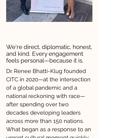
We're direct, diplomatic, honest,
and kind. Every engagement
feels personal—because it is.
Dr. Renee Bhatti-Klug founded
CITC in 2020—at the intersection
of a global pandemic and a
national reckoning with race—
after spending over two
decades developing leaders
across more than 150 nations.
What began as a response to an
urgent cultural moment quickly