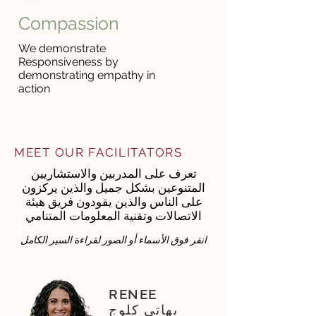
Compassion
We demonstrate
Responsiveness by
demonstrating empathy in
action
MEET OUR FACILITATORS
تعرف على المدربين والاستشاريين
المتنوعين بشكل جميل والذين يركزون
على الناس والذين يقودون فريق هيئة
الاتصالات وتقنية المعلومات المتنامي
انقر فوق الأسماء أو الصور لقراءة السير الكامل
RENEE
بهاتي كلوج