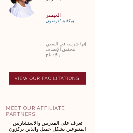
الميسر
إمكانية الوصول
إنها شرسة في السعي
لتحقيق الإنصاف
والإدماج.
VIEW OUR FACILITATIONS
MEET OUR AFFILIATE
PARTNERS
تعرف على المدربين والاستشاريين
المتنوعين بشكل جميل والذين يركزون