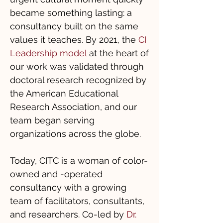
became something lasting: a
consultancy built on the same
values it teaches. By 2021, the
CI
Leadership model
at the heart of
our work was validated through
doctoral research recognized by
the American Educational
Research Association, and our
team began serving
organizations across the globe.
Today, CITC is a woman of color-
owned and -operated
consultancy with a growing
team of facilitators, consultants,
and researchers. Co-led by
Dr.