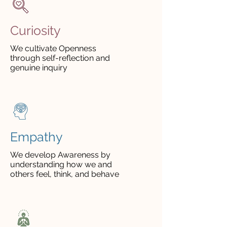
Curiosity
We cultivate Openness
through self-reflection and
genuine inquiry
Empathy
We develop Awareness by
understanding how we and
others feel, think, and behave