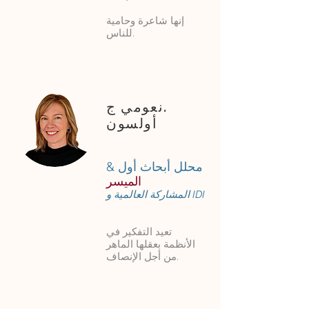
إنها شاعرة وحامية
للناس.
نعومي ج.
أولسون
محلل أبحاث أول &
الميسر
المشاركة العالمية و IDI
تعيد التفكير في
الأنظمة بعقلها الماهر
من أجل الإنصاف.