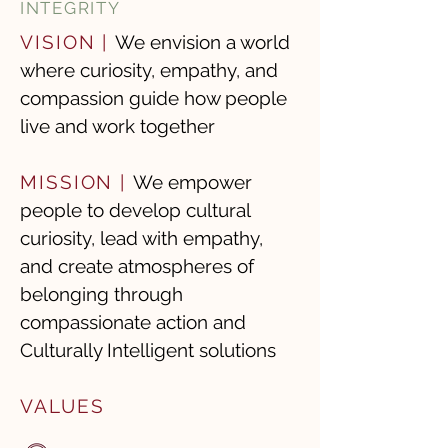
INTEGRITY
VISION |
We envision a world
where curiosity, empathy, and
compassion guide how people
live and work together
MISSION |
We empower
people to develop cultural
curiosity, lead with empathy,
and create atmospheres of
belonging through
compassionate action and
Culturally Intelligent solutions
VALUES