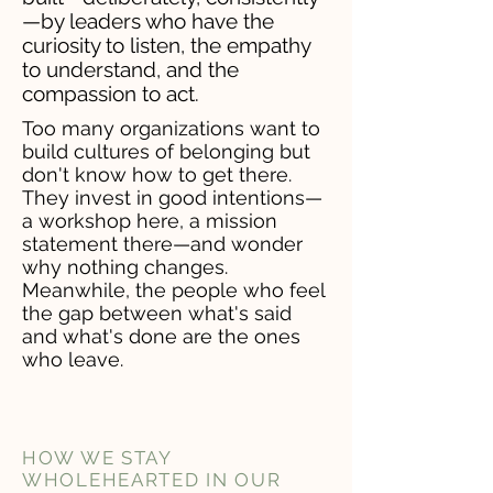
—by leaders who have the
curiosity to listen, the empathy
to understand, and the
compassion to act.
Too many organizations want to
build cultures of belonging but
don't know how to get there.
They invest in good intentions—
a workshop here, a mission
statement there—and wonder
why nothing changes.
Meanwhile, the people who feel
the gap between what's said
and what's done are the ones
who leave.
HOW WE STAY
WHOLEHEARTED IN OUR