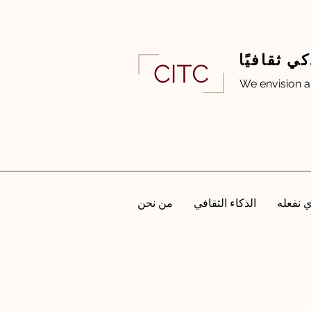
 ثقافيًا
We envision a
ي نفعله
الذكاء الثقافي
من نحن