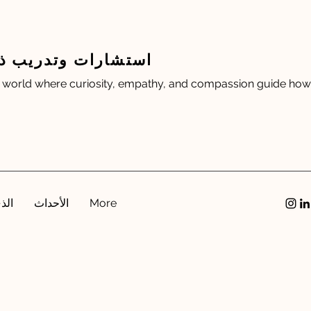
استشارات وتدريب ذكي
 world where curiosity, empathy, and compassion guide how 
More
الأحداث
الذ