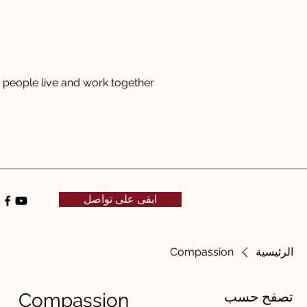
people live and work together
ابقى على تواصل
الرئيسية
Compassion
تصفح حسب
Compassion