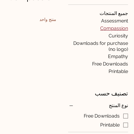
جميع المنتجات
منتج واحد
Assessment
Compassion
Curiosity
Downloads for purchase
(no logo)
Empathy
Free Downloads
Printable
تصنيف حسب
نوع المنتج
Free Downloads
Printable