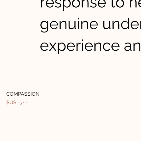
COMPASSION
السعر