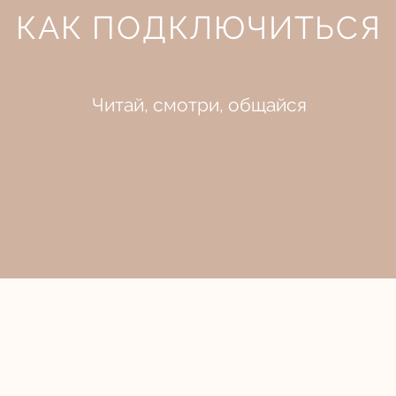
КАК ПОДКЛЮЧИТЬСЯ
Читай, смотри, общайся