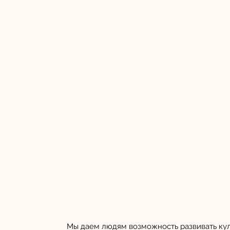
Мы даем людям возможность развивать ку